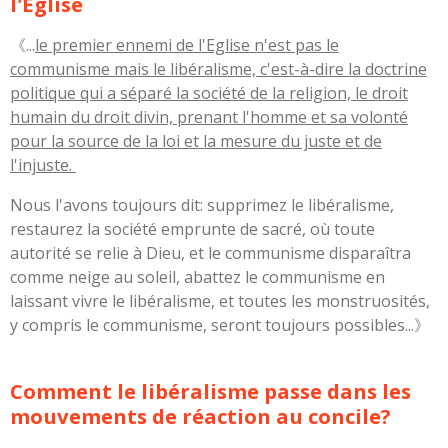
l'Eglise
《...
le premier ennemi de l'Eglise n'est pas le
communisme mais le libéralisme, c'est-à-dire la doctrine
politique qui a séparé la société de la religion, le droit
humain du droit divin, prenant l'homme et sa volonté
pour la source de la loi et la mesure du juste et de
l'injuste.
Nous l'avons toujours dit: supprimez le libéralisme,
restaurez la société emprunte de sacré, où toute
autorité se relie à Dieu, et le communisme disparaîtra
comme neige au soleil, abattez le communisme en
laissant vivre le libéralisme, et toutes les monstruosités,
y compris le communisme, seront toujours possibles...》
Comment le libéralisme passe dans les
mouvements de réaction au concile?