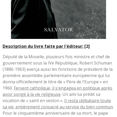
Description du livre faite par l'éditeur:
[2]
Député de la Moselle, plusieurs fois ministre et chef de
gouvernement sous la IVe République, Robert Schuman
(1886-1963) exerça aussi les fonctions de président de la
première assemblée parlementaire européenne qui lui
donna officiellement le titre de « Père de l'Europe » en
1960.
Fervent catholique, il s'engagea en politique après
avoir songé à la vie religieuse
. Un ami lui prédit sa
vocation de « saint en veston ».
Il resta célibataire toute
sa vie, entièrement consacré au service du bien commun
.
Pour le cinquantième anniversaire de sa mort, le pape