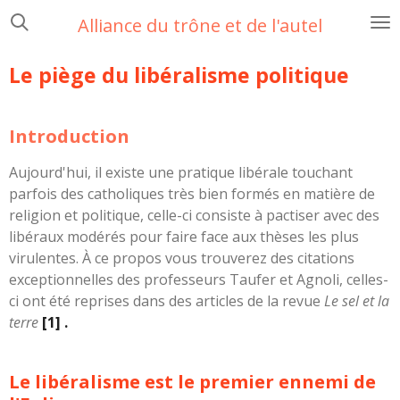
Passer
Alliance du trône et de l'autel
au
contenu
Le piège du libéralisme politique
principal
Introduction
Aujourd'hui, il existe une pratique libérale touchant
parfois des catholiques très bien formés en matière de
religion et politique, celle-ci consiste à pactiser avec des
libéraux modérés pour faire face aux thèses les plus
virulentes. À ce propos vous trouverez des citations
exceptionnelles des professeurs Taufer et Agnoli, celles-
ci ont été reprises dans des articles de la revue
Le sel et la
terre
[1] .
Le libéralisme est le premier ennemi de