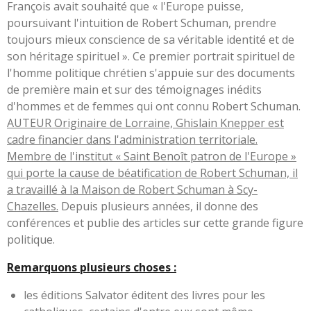
François avait souhaité que « l'Europe puisse,
poursuivant l'intuition de Robert Schuman, prendre
toujours mieux conscience de sa véritable identité et de
son héritage spirituel ». Ce premier portrait spirituel de
l'homme politique chrétien s'appuie sur des documents
de première main et sur des témoignages inédits
d'hommes et de femmes qui ont connu Robert Schuman.
AUTEUR Originaire de Lorraine, Ghislain Knepper est
cadre financier dans l'administration territoriale.
Membre de l'institut « Saint Benoît patron de l'Europe »
qui porte la cause de béatification de Robert Schuman, il
a travaillé à la Maison de Robert Schuman à Scy-
Chazelles.
Depuis plusieurs années, il donne des
conférences et publie des articles sur cette grande figure
politique.
Remarquons plusieurs choses :
les éditions Salvator éditent des livres pour les